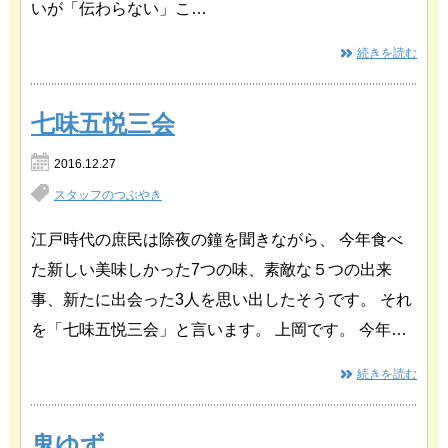
いが「伝わらない」こ…
続きを読む
七味五悦三会
2016.12.27
スタッフのつぶやき
江戸時代の庶民は除夜の鐘を聞きながら、 今年食べ
た新しい美味しかった7つの味、素敵な５つの出来
事、新たに出会った3人を思い出したそうです。 それ
を「七味五悦三会」と言います。 上岡です。 今年…
続きを読む
鬼ゆず