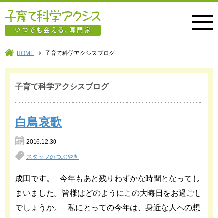
子育て科学アクシス
HOME
子育て科学アクシスブログ
子育て科学アクシスブログ
白鳥哀歌
2016.12.30
スタッフのつぶやき
成田です。 今年もあと残りわずかな時間となってし
まいました。皆様はどのようにこの大晦日をお過ごし
でしょうか。 私にとっての今年は、身近な人への想