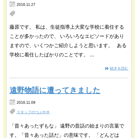
2016.11.27
藤原です。 私は、生徒指導上大変な学校に着任する
ことが多かったので、 いろいろなエピソードがあり
ますので、いくつかご紹介しようと思います。 ある
学校に着任したばかりのことです。 …
続きを読む
遠野物語に遭ってきました
2016.11.09
スタッフのつぶやき
「昔々あったずもな」 遠野の昔話の始まりの言葉で
す。「昔々あった話だ」の意味です。 「どんどは