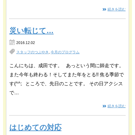
続きを読む
災い転じて…
2016.12.02
スタッフのつぶやき
,
今月のプログラム
こんにちは、成田です。 あっという間に師走です。
また今年も終わる！そしてまた年をとる!! 焦る季節で
す(^^; ところで、先日のことです。 その日アクシス
で…
続きを読む
はじめての対応