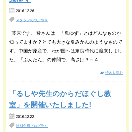
2016.12.26
スタッフのつぶやき
藤原です。 皆さんは、「鬼ゆず」とはどんなものか
知ってますか？とても大きな夏みかんのようなもので
す。中国が原産で、わが国へは奈良時代に渡来しまし
た。「ぶんたん」の仲間で、高さは３～４…
続きを読む
「るしや先生のからだほぐし教
室」を開催いたしました!
2016.12.22
特別企画プログラム