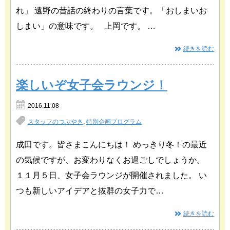
れ」 遠野の昔話の終わりの言葉です。「おしまいお
しまい」の意味です。 上岡です。 …
続きを読む
楽しいぞ女子会ラウンジ！
2016.11.08
スタッフのつぶやき
,
特別企画プログラム
成田です。皆さまこんにちは！ めっきり冬！の最近
の気候ですが、お変わりなくお過ごしでしょうか。
１１月５日、女子会ラウンジが開催されました。 い
つも新しいアイデアと抜群の女子力で…
続きを読む