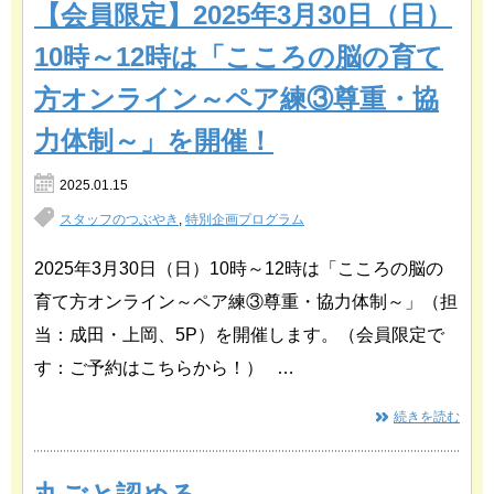
【会員限定】2025年3月30日（日）
10時～12時は「こころの脳の育て
方オンライン～ペア練③尊重・協
力体制～」を開催！
2025.01.15
スタッフのつぶやき
,
特別企画プログラム
2025年3月30日（日）10時～12時は「こころの脳の
育て方オンライン～ペア練③尊重・協力体制～」（担
当：成田・上岡、5P）を開催します。（会員限定で
す：ご予約はこちらから！） …
続きを読む