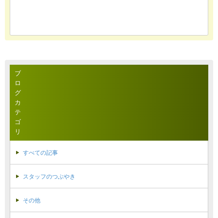
ブ
ロ
グ
カ
テ
ゴ
リ
すべての記事
スタッフのつぶやき
その他