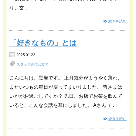
り、玄…
続きを読む
「好きなもの」とは
2025.01.22
スタッフのつぶやき
こんにちは。黒岩です。 正月気分がようやく薄れ、
またいつもの毎日が戻ってまいりました。 皆さまは
いかがお過ごしですか？ 先日、お店でお茶を飲んで
いると、こんな会話を耳にしました。 Aさん（…
続きを読む