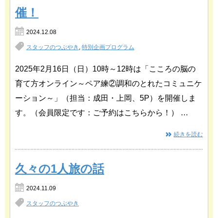
催！
2024.12.08
スタッフのつぶやき
,
特別企画プログラム
2025年2月16日（日）10時～12時は「こころの脳の
育て方オンライン～ペア練②調和のとれたコミュニケ
ーション～」（担当：成田・上岡、5P）を開催しま
す。（会員限定です：ご予約はこちらから！） …
続きを読む
久々の1人旅の話
2024.11.09
スタッフのつぶやき