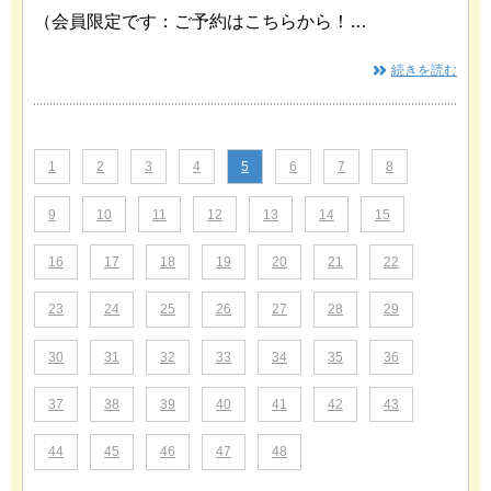
（会員限定です：ご予約はこちらから！…
続きを読む
1
2
3
4
5
6
7
8
9
10
11
12
13
14
15
16
17
18
19
20
21
22
23
24
25
26
27
28
29
30
31
32
33
34
35
36
37
38
39
40
41
42
43
44
45
46
47
48