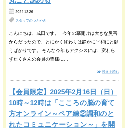
丸ごと認める
2024.12.26
スタッフのつぶやき
こんにちは、成田です。 今年の幕開けは大きな災害
からだったので、とにかく終わりは静かに平和にと願
うばかりです。 そんな今年もアクシスには、変わら
ずたくさんの会員の皆様に…
続きを読む
【会員限定】2025年2月16日（日）
10時～12時は「こころの脳の育て
方オンライン～ペア練②調和のと
れたコミュニケーション～」を開