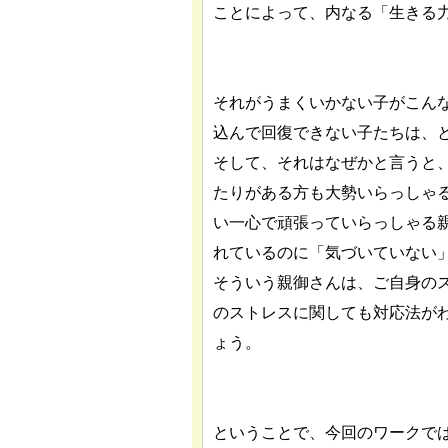
ことによって、内なる「生きる
それがうまくいかない子がこん
込んで回復できない子たちは、
そして、それはなぜかと言うと
たりがある方も大勢いらっしゃ
い一心で頑張っていらっしゃる
れているのに「気づいていない
そういう親御さんは、ご自身の
のストレスに関しても対応法が
ょう。
ということで、今回のワークで