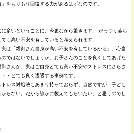
力」をもりもり回復する力があるはずなのです。
なに多いということに、今更ながら驚きます。 がっつり落ち
とても高い不安を有していると考えられます。
、実は「親御さん自身が高い不安を有しているから」。心当
るのではないでしょうか。お子さんのことを良くしてあげた
親御さんが、実はご自身とても高い不安やストレスにさらさ
」・・とても良く遭遇する事例です。
ストレス対処法もあまり持っておらず、当然ですが、子ども
わからない。だから誰かに教えてもらいたい、と思うのでし
は