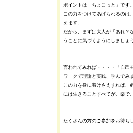
ポイントは「ちょこっと」です
この力をつけてあげられるのは
えます。
だから、まずは大人が「あれ？
うことに気づくようにしましょ
言われてみれば・・・・「自己
ワークで理論と実践、学んでみ
この力を身に着けさえすれば、
には生きることすべてが、楽で
たくさんの方のご参加をお待ち