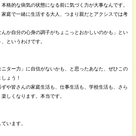
。本格的な病気の状態になる前に気づく力が大事なんです。
、家庭で一緒に生活する大人、つまり親だとアクシスでは考
なんか自分の心身の調子がちょこっとおかしいのかも」とい
う、というわけです。
モニター力」に自信がないかも、と思ったあなた、ぜひこの
ましょう！
必ずや皆さんの家庭生活も、仕事生活も、学校生活も、さら
、楽しくなります。本当です。
しています。