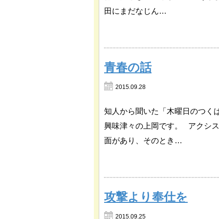
田にまだなじん…
青春の話
2015.09.28
知人から聞いた「木曜日のつく
興味津々の上岡です。 アクシ
面があり、そのとき…
攻撃より奉仕を
2015.09.25