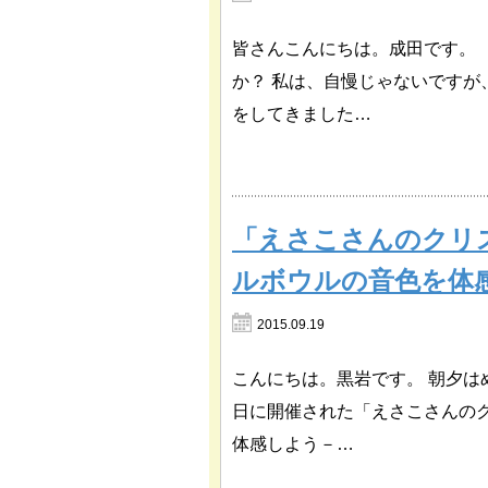
皆さんこんにちは。成田です。
か？ 私は、自慢じゃないです
をしてきました…
「えさこさんのクリ
ルボウルの音色を体
2015.09.19
こんにちは。黒岩です。 朝夕は
日に開催された「えさこさんの
体感しよう－…