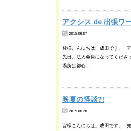
アクシス de 出張ワ
2015.09.07
皆様こんにちは、成田です。 
先日、法人会員になってくださ
場所は都心…
晩夏の怪談?!
2015.08.28
皆様こんにちは。成田です。 先