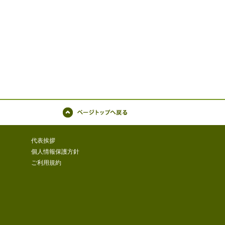
ページトップへ戻る
代表挨拶
個人情報保護方針
ご利用規約