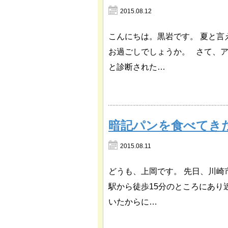
2015.08.12
こんにちは。黒岩です。 夏と
お過ごしでしょうか。 さて、ア
と診断された…
暗記パンを食べてき
2015.08.11
どうも、上岡です。 先日、川
駅から徒歩15分のところにあり
いたからに…