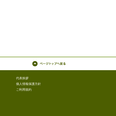
ページトップへ戻る
代表挨拶
個人情報保護方針
ご利用規約