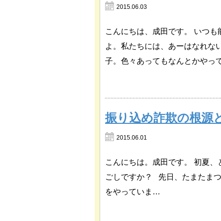
2015.06.03
こんにちは、成田です。 いつ
よ。私たちには、あーはなれな
子。色々あってもなんとかやっ
振り込め詐欺の根源
2015.06.01
こんにちは。成田です。 初夏、
ごしですか？ 先日、たまたまつ
をやっていま…