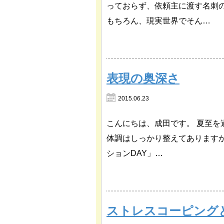
っておらず、依頼主に渡す名刺の
もちろん、現実世界でそん…
表現の奥深さ
2015.06.23
こんにちは、成田です。 夏至
体調はしっかり整えてあります
ションDAY」…
ストレスコーピングとth