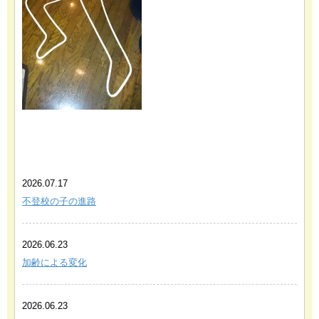
あわせて読みたい関連記事
2026.07.17
不登校の子の進路
2026.06.23
加齢による変化
2026.06.23