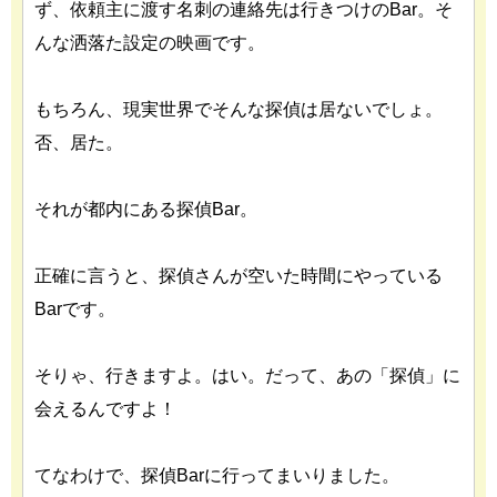
ず、依頼主に渡す名刺の連絡先は行きつけのBar。そ
んな洒落た設定の映画です。
もちろん、現実世界でそんな探偵は居ないでしょ。
否、居た。
それが都内にある探偵Bar。
正確に言うと、探偵さんが空いた時間にやっている
Barです。
そりゃ、行きますよ。はい。だって、あの「探偵」に
会えるんですよ！
てなわけで、探偵Barに行ってまいりました。