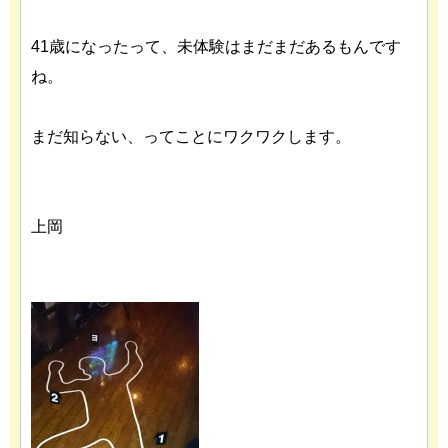
41歳になったって、未体験はまだまだあるもんです
ね。
まだ知らない、ってことにワクワクします。
上岡