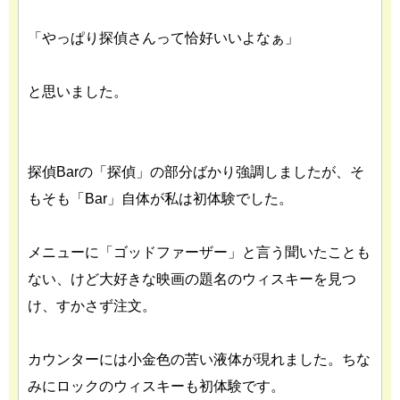
「やっぱり探偵さんって恰好いいよなぁ」
と思いました。
探偵Barの「探偵」の部分ばかり強調しましたが、そ
もそも「Bar」自体が私は初体験でした。
メニューに「ゴッドファーザー」と言う聞いたことも
ない、けど大好きな映画の題名のウィスキーを見つ
け、すかさず注文。
カウンターには小金色の苦い液体が現れました。ちな
みにロックのウィスキーも初体験です。