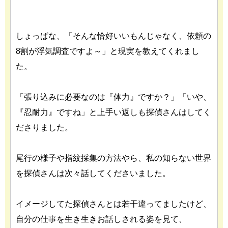
しょっぱな、「そんな恰好いいもんじゃなく、依頼の
8割が浮気調査ですよ～」と現実を教えてくれまし
た。
「張り込みに必要なのは『体力』ですか？」「いや、
『忍耐力』ですね」と上手い返しも探偵さんはしてく
ださりました。
尾行の様子や指紋採集の方法やら、私の知らない世界
を探偵さんは次々話してくださいました。
イメージしてた探偵さんとは若干違ってましたけど、
自分の仕事を生き生きお話しされる姿を見て、