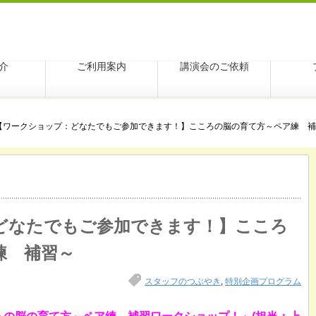
学アクシス
介
ご利用案内
講演会のご依頼
【ワークショップ：どなたでもご参加できます！】こころの脳の育て方～ペア練 補
どなたでもご参加できます！】こころ
練 補習～
スタッフのつぶやき
,
特別企画プログラム