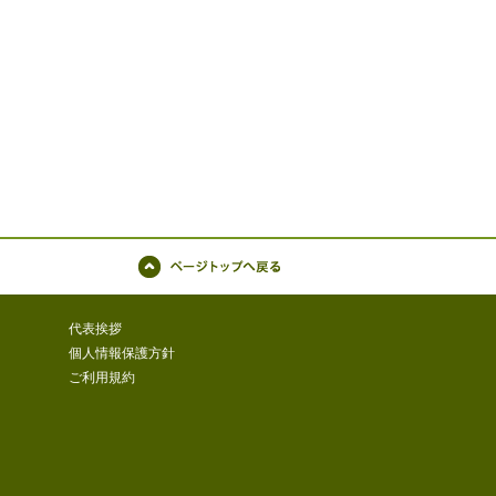
ページトップへ戻る
代表挨拶
個人情報保護方針
ご利用規約