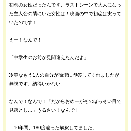
初恋の女性だったんです、ラストシーンで大人になっ
た主人公の隣にいた女性は！映画の中で初恋は実って
いたのです！
えー！なんで！
「中学生のお前が見間違えたんだよ」
冷静なもう1人の自分が簡潔に即答してくれましたが
無視です。納得いかない。
なんで！なんで！「だからおめーがそのほっそい目で
見落とし…」うるさい！なんで！
…10年間、180度違った解釈してました。