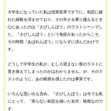
大学生になっていた私は現実世界ですでに、初恋に破
れた経験を済ませており、その辛さを乗り越えるとき
心にあったのは『さびしんぼう』のラストシーンでし
た。『さびしんぼう』という免疫があったからこそ、
その時期『あばれんぼう』にならずに済んだわけで
す。
どうして中学生の私が、むしろ望まない形のラストに
置き換えてしまったのかはわかりません。が、そのラ
ストのように、あの映画を感じたのは事実です。
いろんな思い出も含め、『さびしんぼう』は今でも私
にとって、「実らない初恋を描いた名作」映画なので
す。