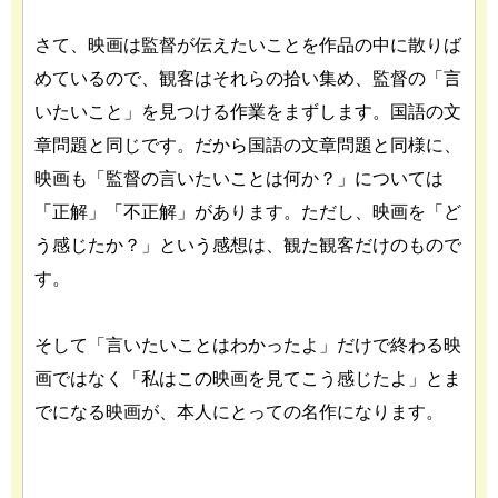
さて、映画は監督が伝えたいことを作品の中に散りば
めているので、観客はそれらの拾い集め、監督の「言
いたいこと」を見つける作業をまずします。国語の文
章問題と同じです。だから国語の文章問題と同様に、
映画も「監督の言いたいことは何か？」については
「正解」「不正解」があります。ただし、映画を「ど
う感じたか？」という感想は、観た観客だけのもので
す。
そして「言いたいことはわかったよ」だけで終わる映
画ではなく「私はこの映画を見てこう感じたよ」とま
でになる映画が、本人にとっての名作になります。