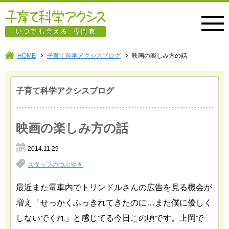
子育て科学アクシス
HOME
子育て科学アクシスブログ
映画の楽しみ方の話
子育て科学アクシスブログ
映画の楽しみ方の話
2014.11.29
スタッフのつぶやき
最近また電車内でトリンドルさんの広告を見る機会が
増え「せっかくふっきれてきたのに…また僕に優しく
しないでくれ」と感じてる今日この頃です。上岡で