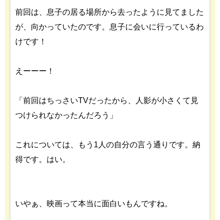
前回は、息子の居る場所から去ったように見てました
が、向かっていたのです。息子に会いに行っているわ
けです！
えーーー！
「前回はちっさいTVだったから、人影が小さくて見
つけられなかったんだろう」
これについては、もう1人の自分の言う通りです。納
得です。はい。
いやぁ、映画って本当に面白いもんですね。