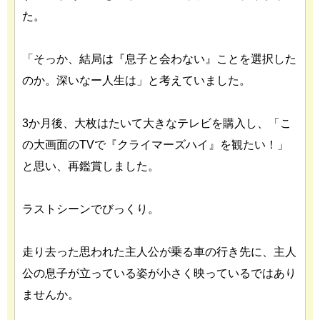
た。
「そっか、結局は『息子と会わない』ことを選択した
のか。深いなー人生は」と考えていました。
3か月後、大枚はたいて大きなテレビを購入し、「こ
の大画面のTVで『クライマーズハイ』を観たい！」
と思い、再鑑賞しました。
ラストシーンでびっくり。
走り去った思われた主人公が乗る車の行き先に、主人
公の息子が立っている姿が小さく映っているではあり
ませんか。