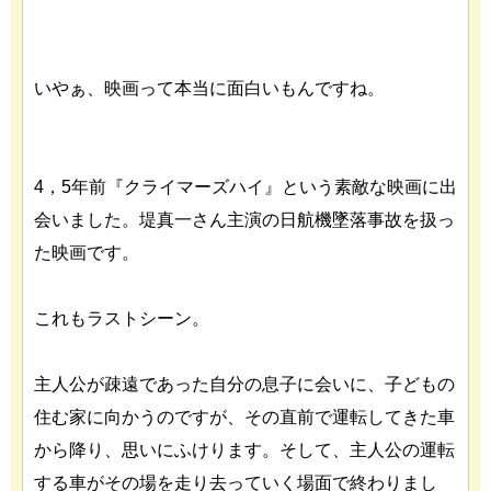
いやぁ、映画って本当に面白いもんですね。
4，5年前『クライマーズハイ』という素敵な映画に出
会いました。堤真一さん主演の日航機墜落事故を扱っ
た映画です。
これもラストシーン。
主人公が疎遠であった自分の息子に会いに、子どもの
住む家に向かうのですが、その直前で運転してきた車
から降り、思いにふけります。そして、主人公の運転
する車がその場を走り去っていく場面で終わりまし