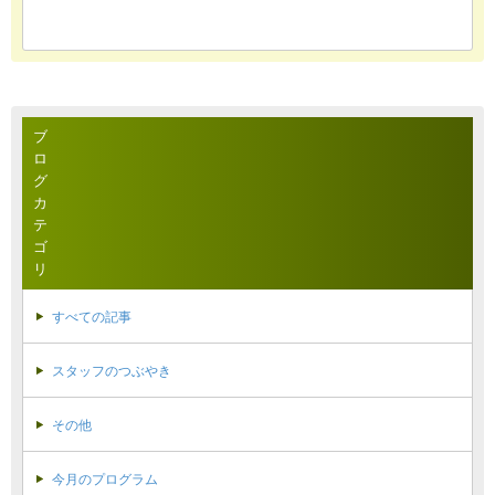
ブ
ロ
グ
カ
テ
ゴ
リ
すべての記事
スタッフのつぶやき
その他
今月のプログラム