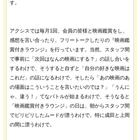
す。
アクシスでは毎月1回、会員の皆様と映画鑑賞をし、
感想を言い合ったり、フリートークしたりの『映画鑑
賞付きラウンジ』を行っています。当然、スタッフ間
で事前に「次回はなんの映画にする？」の話し合いを
するわけで、そうすると自ずと「自分の好きな映画は
これだ」の話になるわけで、そしたら「あの映画のあ
の場面はこういうことを言いたいのでは？」「うんに
ゃ、違う！」てなバトルが始まるわけで、そうなると
「映画鑑賞付きラウンジ」の日は、朝からスタッフ間
でピリピリしたムードが漂うわけで。特に成田と上岡
の間に漂うわけで。