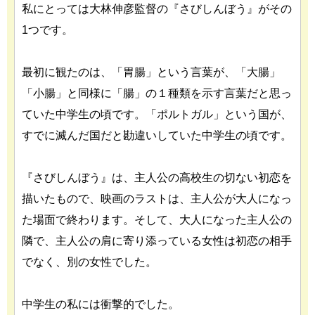
私にとっては大林伸彦監督の『さびしんぼう』がその
1つです。
最初に観たのは、「胃腸」という言葉が、「大腸」
「小腸」と同様に「腸」の１種類を示す言葉だと思っ
ていた中学生の頃です。「ポルトガル」という国が、
すでに滅んだ国だと勘違いしていた中学生の頃です。
『さびしんぼう』は、主人公の高校生の切ない初恋を
描いたもので、映画のラストは、主人公が大人になっ
た場面で終わります。そして、大人になった主人公の
隣で、主人公の肩に寄り添っている女性は初恋の相手
でなく、別の女性でした。
中学生の私には衝撃的でした。