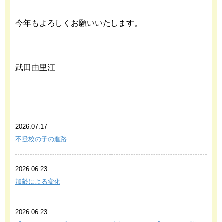
今年もよろしくお願いいたします。
武田由里江
あわせて読みたい関連記事
2026.07.17
不登校の子の進路
2026.06.23
加齢による変化
2026.06.23