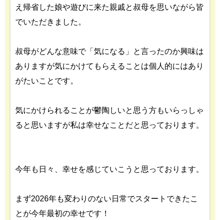
え帰省した娘や遊びに来た親戚と叔母を思いながら皆
でいただきました。
叔母がどんな意味で「気になる」と言ったのか興味は
ありますが気にかけてもらえることは個人的にはあり
がたいことです。
気にかけられることが鬱陶しいと思う方もいらっしゃ
ると思いますが私は幸せなことだと思っております。
今年も日々、幸せを感じていこうと思っております。
まず2026年も変わりのない日常でスタートできたこ
とが今年最初の幸せです！