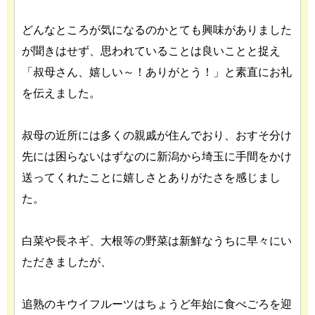
どんなところが気になるのかとても興味がありました
が聞きはせず、思われていることは良いことと捉え
「叔母さん、嬉しい～！ありがとう！」と素直にお礼
を伝えました。
叔母の近所には多くの親戚が住んでおり、おすそ分け
先には困らないはずなのに新潟から埼玉に手間をかけ
送ってくれたことに嬉しさとありがたさを感じまし
た。
白菜や長ネギ、大根等の野菜は新鮮なうちに早々にい
ただきましたが、
追熟のキウイフルーツはちょうど年始に食べごろを迎