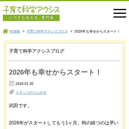
子育て科学アクシス
HOME
子育て科学アクシスブログ
2026年も幸せからスタート！
子育て科学アクシスブログ
2026年も幸せからスタート！
2026.01.30
スタッフのつぶやき
武田です。
2026年がスタートしてもう1ヶ月。時の経つのは早い