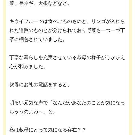
菜、長ネギ、大根などなど。
キウイフルーツは食べごろのものと、リンゴが入れら
れた追熟のものとが分けられており野菜も一つ一つ丁
寧に梱包されていました。
丁寧な暮らしを充実させている叔母の様子がうかがえ
心が和みました。
叔母にお礼の電話をすると、
明るい元気な声で「なんだかあなたのことが気になっ
ちゃうのよね～」と。
私は叔母にとって気になる存在？？