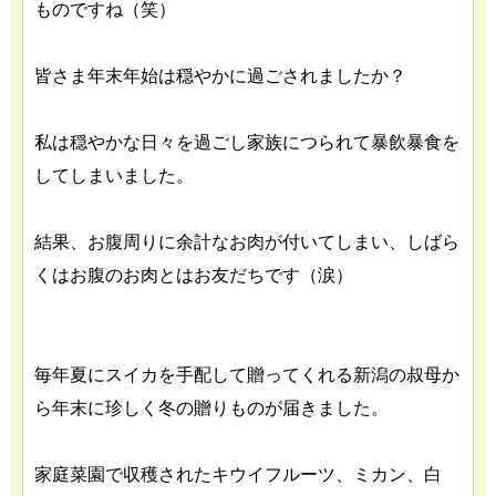
ものですね（笑）
皆さま年末年始は穏やかに過ごされましたか？
私は穏やかな日々を過ごし家族につられて暴飲暴食を
してしまいました。
結果、お腹周りに余計なお肉が付いてしまい、しばら
くはお腹のお肉とはお友だちです（涙）
毎年夏にスイカを手配して贈ってくれる新潟の叔母か
ら年末に珍しく冬の贈りものが届きました。
家庭菜園で収穫されたキウイフルーツ、ミカン、白