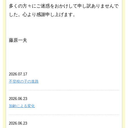
多くの方々にご迷惑をおかけして申し訳ありませんで
した。心より感謝申し上げます。
藤原一夫
あわせて読みたい関連記事
2026.07.17
不登校の子の進路
2026.06.23
加齢による変化
2026.06.23