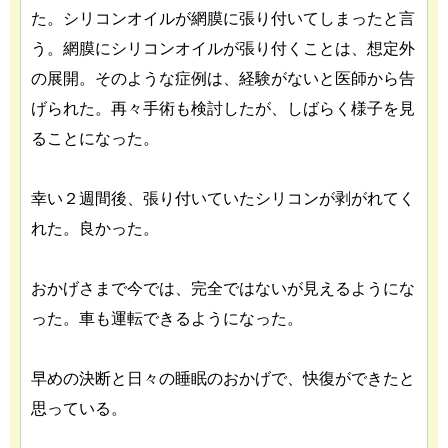
た。シリコンオイルが網膜に張り付いてしまったと言
う。網膜にシリコンオイルが張り付くことは、想定外
の展開。そのような症例は、経験がないと医師から告
げられた。再々手術も検討したが、しばらく様子を見
ることになった。
幸い２週間後、張り付いていたシリコンが剥がれてく
れた。良かった。
おかげさまで今では、完全ではないが見えるようにな
った。車も運転できるようになった。
早めの決断と日々の睡眠のおかげで、快復ができたと
思っている。