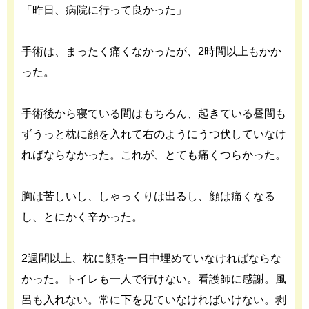
「昨日、病院に行って良かった」
手術は、まったく痛くなかったが、2時間以上もかか
った。
手術後から寝ている間はもちろん、起きている昼間も
ずうっと枕に顔を入れて右のようにうつ伏していなけ
ればならなかった。これが、とても痛くつらかった。
胸は苦しいし、しゃっくりは出るし、顔は痛くなる
し、とにかく辛かった。
2週間以上、枕に顔を一日中埋めていなければならな
かった。トイレも一人で行けない。看護師に感謝。風
呂も入れない。常に下を見ていなければいけない。剥