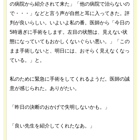
の病院から紹介されて来た」「他の病院で治らないの
で・・・」などと言う声が自然と耳に入ってきた。評
判が良いらしい。いよいよ私の番。医師から「今日の
5時過ぎに手術をします。左目の状態は、見えない状
態になっていてもおかしくないぐらい悪い。」「この
まま手術しないと、明日には、おそらく見えなくなっ
ている。」と。
私のために緊急に手術をしてくれるようだ。医師の誠
意が感じられた。ありがたい。
「昨日の決断のおかげで失明しないかも。」
「良い先生を紹介してくれたなあ。」