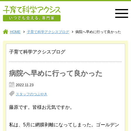
子育て科学アクシス
HOME
子育て科学アクシスブログ
病院へ早めに行って良かった
子育て科学アクシスブログ
病院へ早めに行って良かった
2022.11.23
スタッフのつぶやき
藤原です。皆様お元気ですか。
私は、5月に網膜剥離になってしまった。ゴールデン