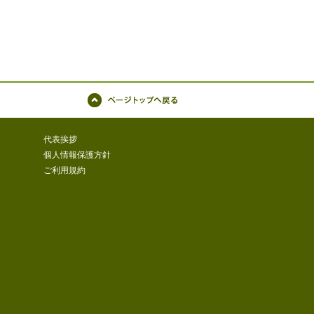
ページトップへ戻る
代表挨拶
個人情報保護方針
ご利用規約