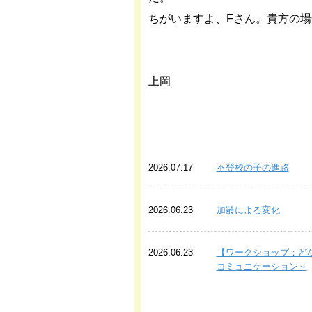
ちがいますよ、Fさん。貴方の場
上岡
あわせて読みたい関連記事
2026.07.17
不登校の子の進路
2026.06.23
加齢による変化
2026.06.23
【ワークショップ：ど
コミュニケーション～