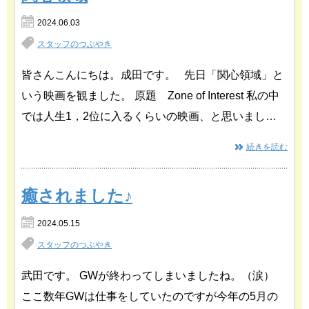
2024.06.03
スタッフのつぶやき
皆さんこんにちは。成田です。 先日「関心領域」と
いう映画を観ました。 原題 Zone of Interest 私の中
では人生1，2位に入るくらいの映画、と思いまし…
続きを読む
癒されました♪
2024.05.15
スタッフのつぶやき
武田です。 GWが終わってしまいましたね。（涙）
ここ数年GWは仕事をしていたのですが今年の5月の