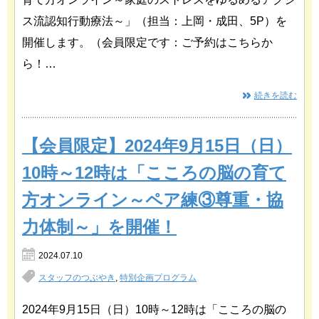
ス流認知行動療法～」（担当：上岡・成田、5P）を
開催します。（会員限定です：ご予約はこちらか
ら！…
続きを読む
【会員限定】2024年9月15日（日）
10時～12時は「こころの脳の育て
方オンライン～ペア練③尊重・協
力体制～」を開催！
2024.07.10
スタッフのつぶやき
,
特別企画プログラム
2024年9月15日（日）10時～12時は「こころの脳の