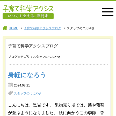
子育て科学アクシス
HOME
子育て科学アクシスブログ
スタッフのつぶやき
子育て科学アクシスブログ
ブログカテゴリ：スタッフのつぶやき
身軽になろう
2024.08.21
スタッフのつぶやき
こんにちは。黒岩です。 果物売り場では、梨や葡萄
が並ぶようになりました。 秋に向かうこの季節、皆