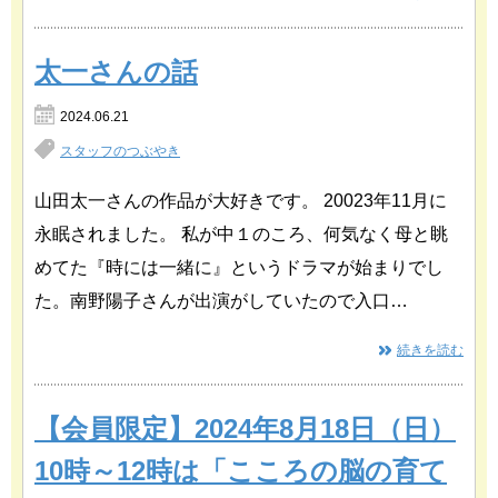
太一さんの話
2024.06.21
スタッフのつぶやき
山田太一さんの作品が大好きです。 20023年11月に
永眠されました。 私が中１のころ、何気なく母と眺
めてた『時には一緒に』というドラマが始まりでし
た。南野陽子さんが出演がしていたので入口…
続きを読む
【会員限定】2024年8月18日（日）
10時～12時は「こころの脳の育て