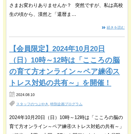
さまお変わりありませんか？ 突然ですが、私は高校
生の頃から、漠然と「還暦ま…
続きを読む
【会員限定】2024年10月20日
（日）10時～12時は「こころの脳
の育て方オンライン～ペア練④ス
トレス対処の共有～」を開催！
2024.08.10
スタッフのつぶやき
,
特別企画プログラム
2024年10月20日（日）10時～12時は「こころの脳の
育て方オンライン～ペア練④ストレス対処の共有～」