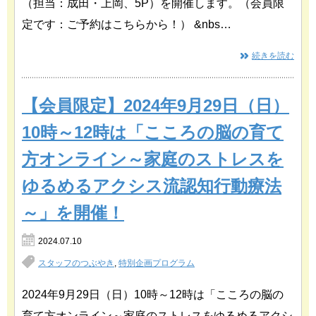
（担当：成田・上岡、5P）を開催します。（会員限
定です：ご予約はこちらから！） &nbs…
続きを読む
【会員限定】2024年9月29日（日）
10時～12時は「こころの脳の育て
方オンライン～家庭のストレスを
ゆるめるアクシス流認知行動療法
～」を開催！
2024.07.10
スタッフのつぶやき
,
特別企画プログラム
2024年9月29日（日）10時～12時は「こころの脳の
育て方オンライン～家庭のストレスをゆるめるアクシ