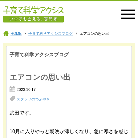
子育て科学アクシス
HOME
子育て科学アクシスブログ
エアコンの思い出
子育て科学アクシスブログ
エアコンの思い出
2023.10.17
スタッフのつぶやき
武田です。
10月に入りやっと朝晩が涼しくなり、急に寒さを感じ