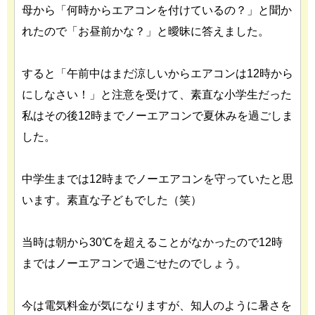
母から「何時からエアコンを付けているの？」と聞か
れたので「お昼前かな？」と曖昧に答えました。
すると「午前中はまだ涼しいからエアコンは12時から
にしなさい！」と注意を受けて、素直な小学生だった
私はその後12時までノーエアコンで夏休みを過ごしま
した。
中学生までは12時までノーエアコンを守っていたと思
います。素直な子どもでした（笑）
当時は朝から30℃を超えることがなかったので12時
まではノーエアコンで過ごせたのでしょう。
今は電気料金が気になりますが、知人のように暑さを