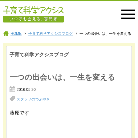
子育て科学アクシス
HOME
子育て科学アクシスブログ
一つの出会いは、一生を変える
子育て科学アクシスブログ
一つの出会いは、一生を変える
2016.05.20
スタッフのつぶやき
藤原です