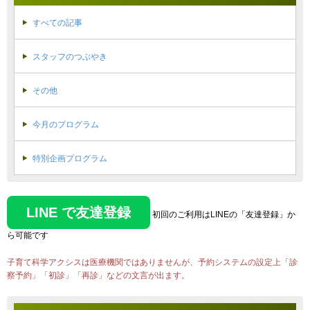
すべての記事
スタッフのつぶやき
その他
今月のプログラム
特別企画プログラム
LINE で友達登録
初回のご利用はLINEの「友達登録」か
ら可能です
子育て科学アクシスは医療機関ではありませんが、予約システムの設定上「診
察予約」「初診」「再診」などの文言が出ます。