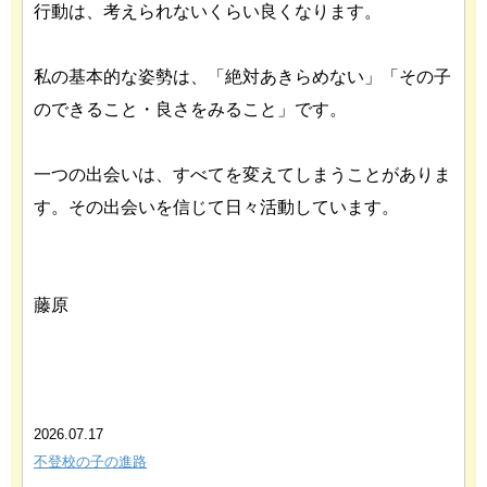
行動は、考えられないくらい良くなります。
私の基本的な姿勢は、「絶対あきらめない」「その子
のできること・良さをみること」です。
一つの出会いは、すべてを変えてしまうことがありま
す。その出会いを信じて日々活動しています。
藤原
あわせて読みたい関連記事
2026.07.17
不登校の子の進路