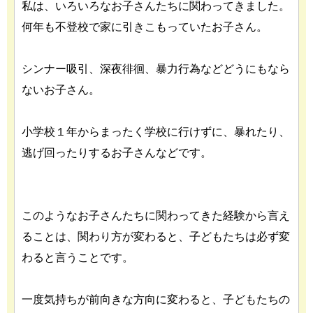
私は、いろいろなお子さんたちに関わってきました。
何年も不登校で家に引きこもっていたお子さん。
シンナー吸引、深夜徘徊、暴力行為などどうにもなら
ないお子さん。
小学校１年からまったく学校に行けずに、暴れたり、
逃げ回ったりするお子さんなどです。
このようなお子さんたちに関わってきた経験から言え
ることは、関わり方が変わると、子どもたちは必ず変
わると言うことです。
一度気持ちが前向きな方向に変わると、子どもたちの