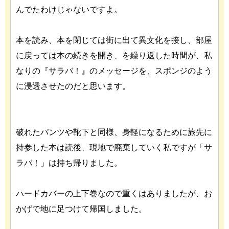
んでたわけじゃないですよ。
本を読み、本を閉じては街に出て異文化を接し、部屋
に戻っては本の続きを開き、を繰り返した時間が、私
なりの『サラバ！』のメッセージを、スポンジのよう
に浸透させたのだと思います。
破れたパンツや靴下と同様、身軽になるために旅先に
持参した本は読後、現地で廃棄していく私ですが「サ
ラバ！」は持ち帰りました。
ハードカバーの上下巻なので重くはありましたが、お
かげで地に足つけて帰国しました。