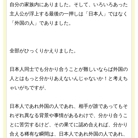
自分の家族内にありました。そして、いろいろあった
主人公が浮上する最後の一押しは「日本人」ではなく
「外国の人」でありました。
全部がひっくりかえりました。
日本人同士でも分かり合うことが難しいならば外国の
人とはもっと分かりあえないんじゃないか！と考えち
ゃいがちですが、
日本人であれ外国の人であれ、相手が誰であってもそ
れぞれ異なる背景や事情があるわけで、分かり合うこ
とに苦労するけど、その果てに認め合えれば、分かり
合える稀有な瞬間は、日本人であれ外国の人であれ、