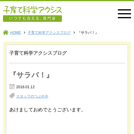
子育て科学アクシス
HOME
子育て科学アクシスブログ
『サラバ！』
子育て科学アクシスブログ
『サラバ！』
2016.01.12
スタッフのつぶやき
あけましておめでとうございます。