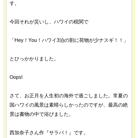
す。
今回それが災いし、ハワイの税関で
「Hey！You！ハワイ3泊の割に荷物が少ナスギ！！」
とひっかかりました。
Oops!
さて、お正月を人生初の海外で過ごしました。常夏の
国ハワイの風景は素晴らしかったのですが、最高の絶
景は書物の中で浴びました。
西加奈子さん作『サラバ！』です。