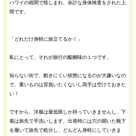
ハワイの税関で怪しまれ、余計な身体検査をされた上
岡です。
「どれだけ身軽に旅立てるか！」
私にとって、それが旅行の醍醐味の１つです。
知らない街で、動きにくい状態になるのが大嫌いなの
で、重いものは背負いたくないし両手は空けておきた
い！
ですから、洋服は最低限しか持っていきませんし、下
着は旅先で手洗いします。出発時には穴の開いた靴下
を履いて旅先で処分し、どんどん身軽にしていきま