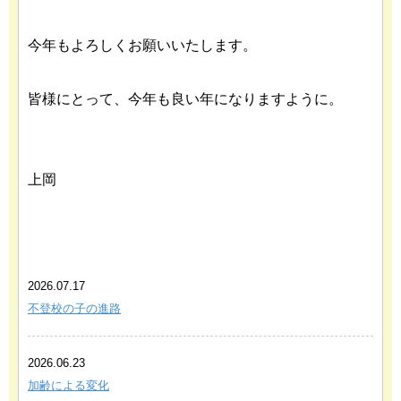
今年もよろしくお願いいたします。
皆様にとって、今年も良い年になりますように。
上岡
あわせて読みたい関連記事
2026.07.17
不登校の子の進路
2026.06.23
加齢による変化