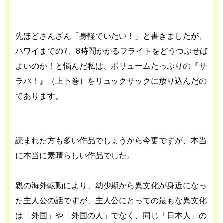
先ほどさんざん「身軽でいたい！」と書きましたが、
ハワイまでの7、8時間かかるフライトをどうつぶせば
よいのか！と悩んだ私は、ボリュームたっぷりの『サ
ラバ！』（上下巻）をリュックサックに放り込んだの
であります。
読まれた方も多い作品でしょうから今更ですが、本当
に本当に素晴らしい作品でした。
親の海外転勤により、幼少期から異文化が身近になっ
た主人公の話ですが、主人公にとっての最もな異文化
は「外国」や「外国の人」でなく、同じ「日本人」の