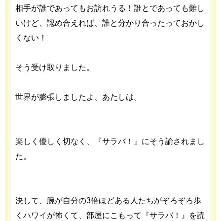
相手が誰であってもお訪れうる！誰とであっても難し
いけど、認め合えれば、誰と分かり合ったっておかし
くない！
そう受け取りました。
世界が膨張しましたよ、あたしは。
楽しく優しく切なく、『サラバ！』にそう諭されまし
た。
決して、腕が自分の3倍ほどある人たちがぞろぞろ歩
くハワイが怖くて、部屋にこもって『サラバ！』を読