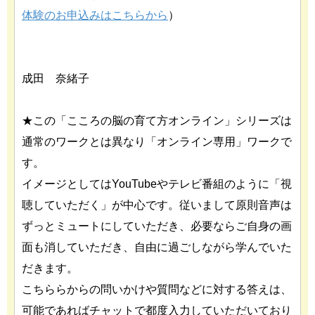
体験のお申込みはこちらから
）
成田 奈緒子
★この「こころの脳の育て方オンライン」シリーズは
通常のワークとは異なり「オンライン専用」ワークで
す。
イメージとしてはYouTubeやテレビ番組のように「視
聴していただく」が中心です。従いまして原則音声は
ずっとミュートにしていただき、必要ならご自身の画
面も消していただき、自由に過ごしながら学んでいた
だきます。
こちららからの問いかけや質問などに対する答えは、
可能であればチャットで都度入力していただいており