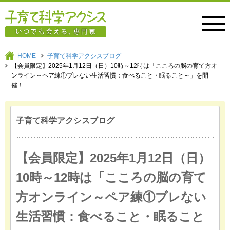
子育て科学アクシス
HOME
子育て科学アクシスブログ
【会員限定】2025年1月12日（日）10時～12時は「こころの脳の育て方オ
ンライン～ペア練①ブレない生活習慣：食べること・眠ること～」を開
催！
子育て科学アクシスブログ
【会員限定】2025年1月12日（日）
10時～12時は「こころの脳の育て
方オンライン～ペア練①ブレない
生活習慣：食べること・眠ること