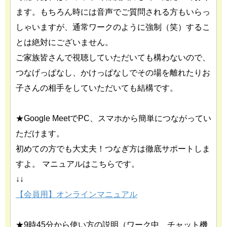
ます。もちろん時には音声でご質問される方もいらっ
しゃいますが、通常ワークのように強制（笑）するこ
とは絶対にございません。
ご家族皆さんで視聴していただいても構わないので、
つなげっぱなし、かけっぱなしでその場を離れたりお
子さんの相手をしていただいても結構です。
★Google MeetでPC、スマホから簡単につながってい
ただけます。
初めての方でも大丈夫！つなぎ方は徹底サポートしま
すよ。 マニュアルはこちらです。
↓↓
【会員用】オンラインマニュアル
★9時45分から使い方の説明（ワーク中、チャット機