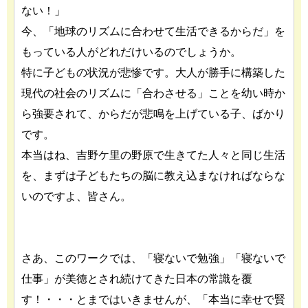
ない！」
今、「地球のリズムに合わせて生活できるからだ」を
もっている人がどれだけいるのでしょうか。
特に子どもの状況が悲惨です。大人が勝手に構築した
現代の社会のリズムに「合わさせる」ことを幼い時か
ら強要されて、からだが悲鳴を上げている子、ばかり
です。
本当はね、吉野ケ里の野原で生きてた人々と同じ生活
を、まずは子どもたちの脳に教え込まなければならな
いのですよ、皆さん。
さあ、このワークでは、「寝ないで勉強」「寝ないで
仕事」が美徳とされ続けてきた日本の常識を覆
す！・・・とまではいきませんが、「本当に幸せで賢