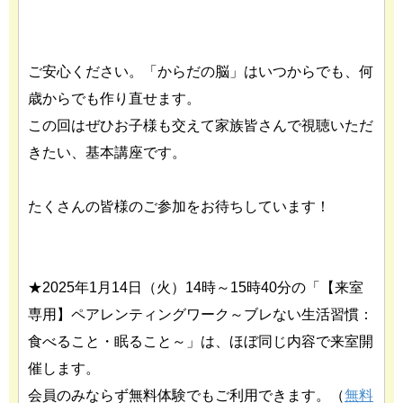
ご安心ください。「からだの脳」はいつからでも、何
歳からでも作り直せます。
この回はぜひお子様も交えて家族皆さんで視聴いただ
きたい、基本講座です。
たくさんの皆様のご参加をお待ちしています！
★2025年1月14日（火）14時～15時40分の「【来室
専用】ペアレンティングワーク～ブレない生活習慣：
食べること・眠ること～」は、ほぼ同じ内容で来室開
催します。
会員のみならず無料体験でもご利用できます。（
無料