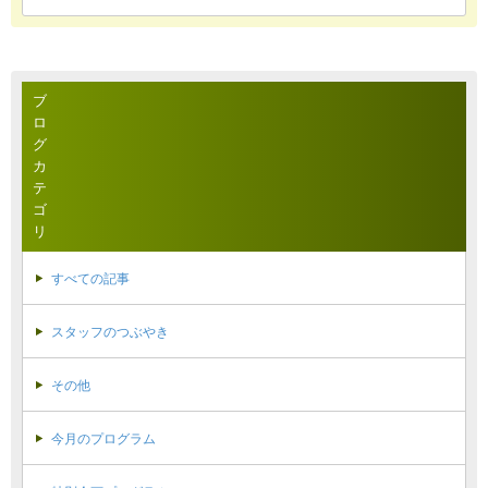
ブ
ロ
グ
カ
テ
ゴ
リ
すべての記事
スタッフのつぶやき
その他
今月のプログラム