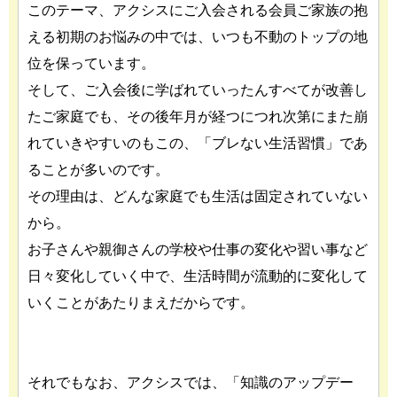
このテーマ、アクシスにご入会される会員ご家族の抱
える初期のお悩みの中では、いつも不動のトップの地
位を保っています。
そして、ご入会後に学ばれていったんすべてが改善し
たご家庭でも、その後年月が経つにつれ次第にまた崩
れていきやすいのもこの、「ブレない生活習慣」であ
ることが多いのです。
その理由は、どんな家庭でも生活は固定されていない
から。
お子さんや親御さんの学校や仕事の変化や習い事など
日々変化していく中で、生活時間が流動的に変化して
いくことがあたりまえだからです。
それでもなお、アクシスでは、「知識のアップデー