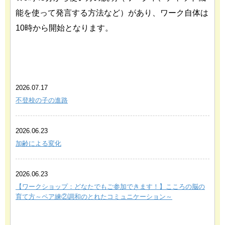
能を使って発言する方法など）があり、ワーク自体は
10時から開始となります。
あわせて読みたい関連記事
2026.07.17
不登校の子の進路
2026.06.23
加齢による変化
2026.06.23
【ワークショップ：どなたでもご参加できます！】こころの脳の
育て方～ペア練②調和のとれたコミュニケーション～