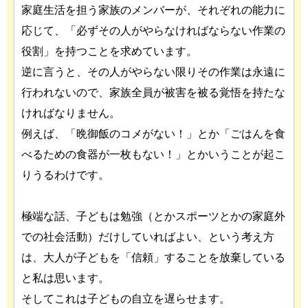
家庭生活を担う家族のメンバーが、それぞれの能力に
応じて、「必ずその人がやらなければならない作業の
役割」を持つことを求めています。
逆に言うと、その人がやらない限りその作業は永遠に
行われないので、家族全員が被害を被る覚悟を持たな
ければなりません。
例えば、「晩御飯のコメがない！」とか「ごはんを食
べるための食器が一枚もない！」とかいうことが起こ
りうるわけです。
極端な話、子どもは勉強（とかスポーツとかの家庭外
での社会活動）だけしていればよい、という考え方
は、大人が子どもを「信頼」することを放棄している
と私は思います。
そしてこれは子どもの自立を遅らせます。