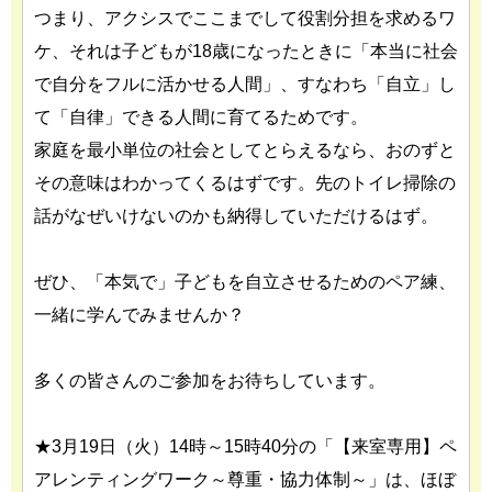
つまり、アクシスでここまでして役割分担を求めるワ
ケ、それは子どもが18歳になったときに「本当に社会
で自分をフルに活かせる人間」、すなわち「自立」し
て「自律」できる人間に育てるためです。
家庭を最小単位の社会としてとらえるなら、おのずと
その意味はわかってくるはずです。先のトイレ掃除の
話がなぜいけないのかも納得していただけるはず。
ぜひ、「本気で」子どもを自立させるためのペア練、
一緒に学んでみませんか？
多くの皆さんのご参加をお待ちしています。
★3月19日（火）14時～15時40分の「【来室専用】ペ
アレンティングワーク～尊重・協力体制～」は、ほぼ