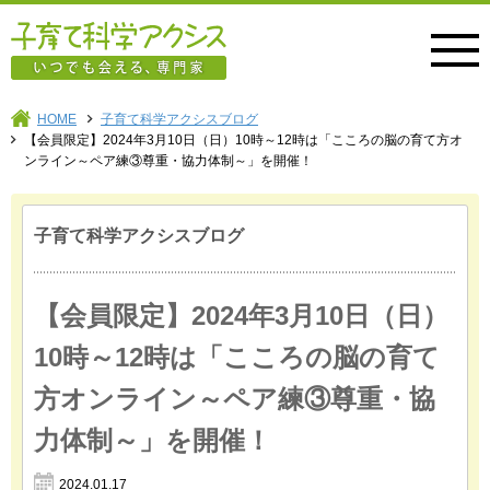
子育て科学アクシス
HOME
子育て科学アクシスブログ
【会員限定】2024年3月10日（日）10時～12時は「こころの脳の育て方オ
ンライン～ペア練③尊重・協力体制～」を開催！
子育て科学アクシスブログ
【会員限定】2024年3月10日（日）
10時～12時は「こころの脳の育て
方オンライン～ペア練③尊重・協
力体制～」を開催！
2024.01.17