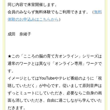
同じ内容で来室開催します。
会員のみならず無料体験でもご利用できます。（
無料
体験のお申込
みはこちらから
）
成田 奈緒子
★この「こころの脳の育て方オンライン」シリーズは
通常のワークとは異なり「オンライン専用」ワークで
す。
イメージとしてはYouTubeやテレビ番組のように「視
聴していただく」が中心です。従いまして原則音声は
ずっとミュートにしていただき、必要ならご自身の画
面も消していただき、自由に過ごしながら学んでいた
だきます。