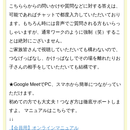
こちららからの問いかけや質問などに対する答えは、
可能であればチャットで都度入力していただいており
ます。もちろん時には音声でご質問される方もいらっ
しゃいますが、通常ワークのように強制（笑）するこ
とは絶対にございません。
ご家族皆さんで視聴していただいても構わないので、
つなげっぱなし、かけっぱなしでその場を離れたりお
子さんの相手をしていただいても結構です。
★Google MeetでPC、スマホから簡単につながってい
ただけます。
初めての方でも大丈夫！つなぎ方は徹底サポートしま
すよ。 マニュアルはこちらです。
↓↓
【会員用】オンラインマニュアル