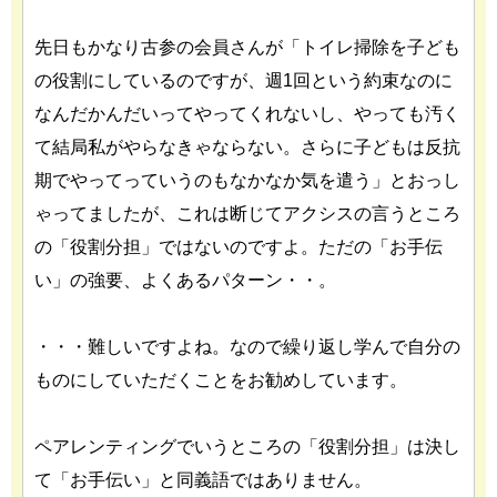
先日もかなり古参の会員さんが「トイレ掃除を子ども
の役割にしているのですが、週1回という約束なのに
なんだかんだいってやってくれないし、やっても汚く
て結局私がやらなきゃならない。さらに子どもは反抗
期でやってっていうのもなかなか気を遣う」とおっし
ゃってましたが、これは断じてアクシスの言うところ
の「役割分担」ではないのですよ。ただの「お手伝
い」の強要、よくあるパターン・・。
・・・難しいですよね。なので繰り返し学んで自分の
ものにしていただくことをお勧めしています。
ペアレンティングでいうところの「役割分担」は決し
て「お手伝い」と同義語ではありません。