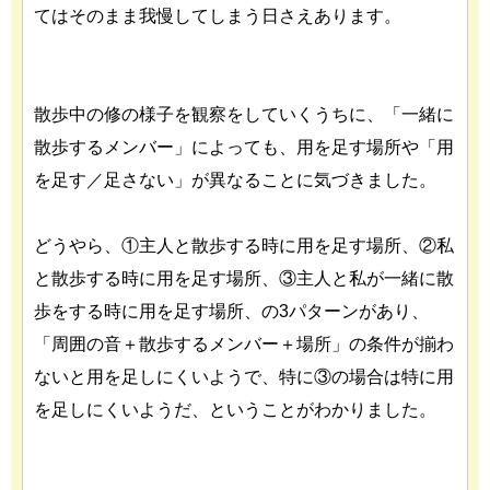
てはそのまま我慢してしまう日さえあります。
散歩中の修の様子を観察をしていくうちに、「一緒に
散歩するメンバー」によっても、用を足す場所や「用
を足す／足さない」が異なることに気づきました。
どうやら、①主人と散歩する時に用を足す場所、②私
と散歩する時に用を足す場所、③主人と私が一緒に散
歩をする時に用を足す場所、の3パターンがあり、
「周囲の音＋散歩するメンバー＋場所」の条件が揃わ
ないと用を足しにくいようで、特に③の場合は特に用
を足しにくいようだ、ということがわかりました。