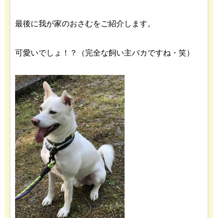
最後に我が家のおさむをご紹介します。
可愛いでしょ！？（完全な飼い主バカですね・笑）