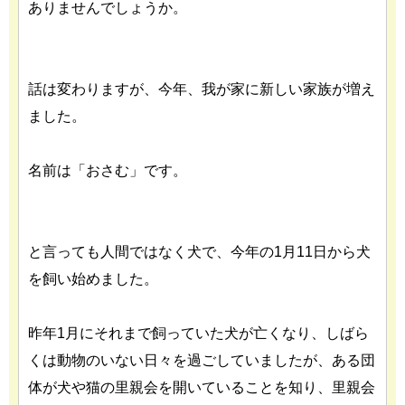
ありませんでしょうか。
話は変わりますが、今年、我が家に新しい家族が増え
ました。
名前は「おさむ」です。
と言っても人間ではなく犬で、今年の1月11日から犬
を飼い始めました。
昨年1月にそれまで飼っていた犬が亡くなり、しばら
くは動物のいない日々を過ごしていましたが、ある団
体が犬や猫の里親会を開いていることを知り、里親会