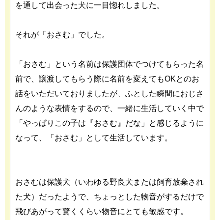
を通して出会った犬に一目惚れしました。
それが「おさむ」でした。
「おさむ」という名前は保護団体でつけてもらった名
前で、譲渡してもらう際に名前を変えてもOKとのお
話をいただいておりましたが、ふとした瞬間におじさ
んのような表情をするので、一緒に生活していく中で
「やっぱりこの子は『おさむ』だな」と感じるように
なって、「おさむ」として生活しています。
おさむは保護犬（いわゆる野良犬または飼育放棄され
た犬）だったようで、ちょっとした物音がするだけで
飛びあがって驚くくらい物音にとても敏感です。