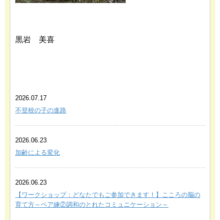
黒岩 美喜
あわせて読みたい関連記事
2026.07.17
不登校の子の進路
2026.06.23
加齢による変化
2026.06.23
【ワークショップ：どなたでもご参加できます！】こころの脳の
育て方～ペア練②調和のとれたコミュニケーション～