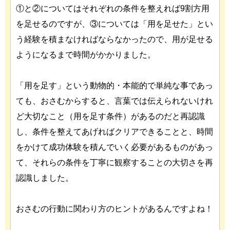
①と②についてはそれぞれの条件を整えれば9割方用
を足せるのですが、③については「用を足せた」とい
う経験を積まなければならなかったので、用が足せる
ようになるまで時間がかかりました。
「用を足す」という動物的・本能的で単純な事であっ
ても、おさむからすると、言葉では伝えられないけれ
ど大切なこと（用を足す条件）があるのだと再認識
し、条件を整えてあげればクリアできることと、時間
をかけて成功体験を積んでいく必要があるものがあっ
て、それらの条件を丁寧に観察することの大切さを再
認識しました。
おさむの行動に関わり方のヒントがあるんですよね！