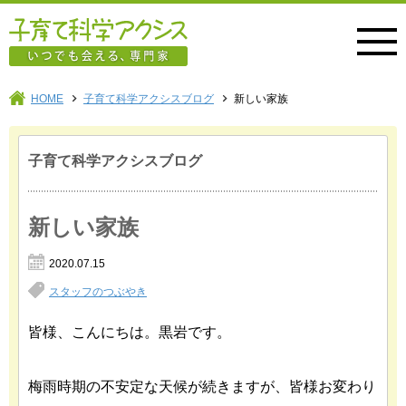
子育て科学アクシス
HOME
子育て科学アクシスブログ
新しい家族
子育て科学アクシスブログ
新しい家族
2020.07.15
スタッフのつぶやき
皆様、こんにちは。黒岩です。
梅雨時期の不安定な天候が続きますが、皆様お変わり