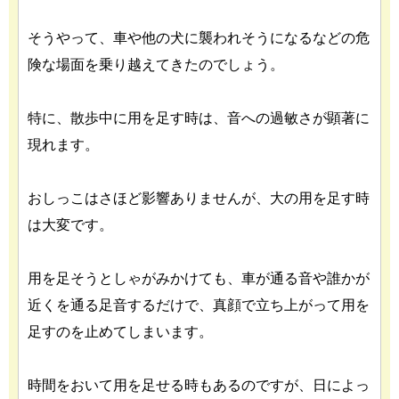
そうやって、車や他の犬に襲われそうになるなどの危
険な場面を乗り越えてきたのでしょう。
特に、散歩中に用を足す時は、音への過敏さが顕著に
現れます。
おしっこはさほど影響ありませんが、大の用を足す時
は大変です。
用を足そうとしゃがみかけても、車が通る音や誰かが
近くを通る足音するだけで、真顔で立ち上がって用を
足すのを止めてしまいます。
時間をおいて用を足せる時もあるのですが、日によっ