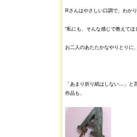
Rさんはやさしい口調で、わか
“私にも、そんな感じで教えてほ
お二人のあたたかなやりとりに
「あまり折り紙はしない…」と
作品も、