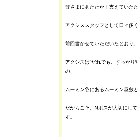
皆さまにあたたかく支えていただ
アクシススタッフとして日々多
前回書かせていただいたとおり
アクシスは“だれでも、すっかり
の、
ムーミン谷にあるムーミン屋敷
だからこそ、Nボスが大切にして
す。