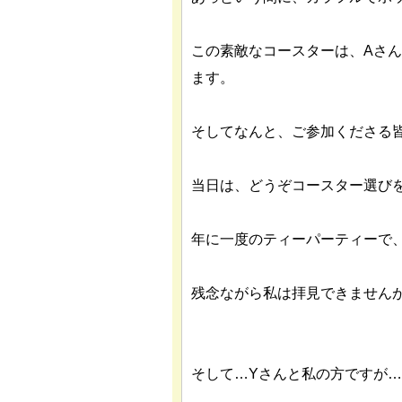
この素敵なコースターは、Aさ
ます。
そしてなんと、ご参加くださる
当日は、どうぞコースター選び
年に一度のティーパーティーで
残念ながら私は拝見できません
そして…Yさんと私の方ですが…