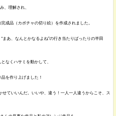
読み、理解され、
の完成品（カボチャの切り絵）を作成されました。
“まあ、なんとかなるよね”の行き当たりばったりの半田
んとなくハサミを動かして、
作品を作り上げました！
咲かせていいんだ。いいや、違う！一人一人違うからこそ、ス