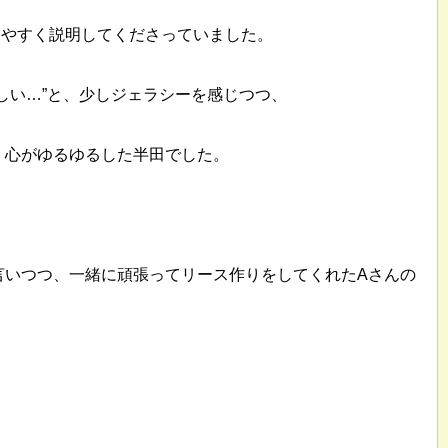
りやすく説明してくださっていました。
しい…”と、少しジェラシーを感じつつ、
、心がゆるゆるした半田でした。
言いつつ、一緒に頑張ってリース作りをしてくれたAさんの