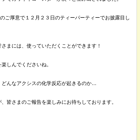
んのご厚意で１２月２３日のティーパーティーでお披露目し
皆さまには、使っていただくことができます！
を楽しんでくださいね。
、どんなアクシスの化学反応が起きるのか…
が、皆さまのご報告を楽しみにお待ちしております。