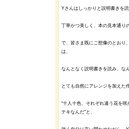
Yさんはしっかりと説明書きを
丁寧かつ美しく、本の見本通り
で、皆さま既にご想像のとおり、
は、
なんとなく説明書きを読み、な
とても自然にアレンジを加えた
“十人十色、それぞれ違う花を
テキなんだ”と、